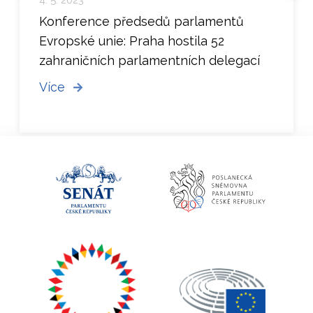
Konference předsedů parlamentů
Evropské unie: Praha hostila 52
zahraničních parlamentních delegací
Více